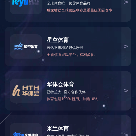
携手PLAST Alger，共享行业新机遇
绿塑非洲！高效挤出技术解锁北非市场新机遇
Jiangsu Oriplas Shines at the 2024
Plast Eurasia Istanbul, Crafting a Gl
obalized Future with Ingenuity
塑之源闪耀2024土耳其塑料展，匠心打造全球化未
来