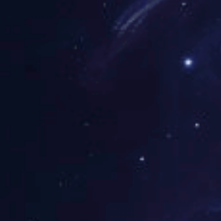
【标准?原文】埋地用聚乙
烯（PE）结构壁管道系统
第2部分：聚乙烯缠绕结构
壁管材 GB/T 19472.
2-2017
了解下载详情