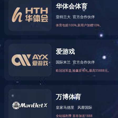
公司简介
企业荣誉
企业文
After-Sale Ser
售后服务
塑之源
公司拥有有创新精神的研发团队和高素质且经验丰
Service Hotlin
服务热线