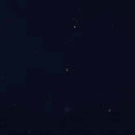
63.2-20
.2-2017