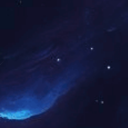
塑之源画册
了解下载详情
TCECS 10022-20
21