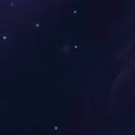
了解下载详情
GBT 35451.1-201
7 埋地排水排污用聚丙烯
（PP）结构壁管道系统 第
一部分：聚丙烯双壁波纹管
材
了解下载详情