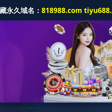
育中国）
关于塑
V
产品
研发
新闻
站
之源
R
中心
生产
资讯
售后服务