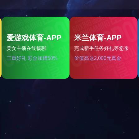
之
产品中心
生产研发
新闻资
讯
供水管材挤出生产线系列
研发生产
行业新闻
排水管材挤出生产线系列
各类管材成
公司新闻
品
连续喷涂缠绕管材挤出生产线
系列
预制直埋保温管材系列
其他系列