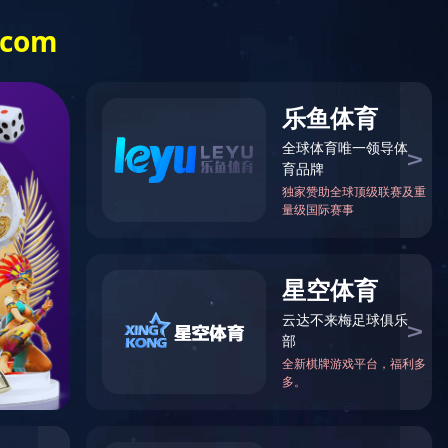
售后
联系
Engli
Langu
服务
我们
sh
age