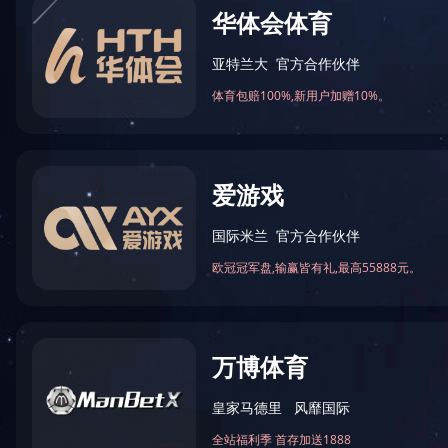
公司简介
企业荣誉
企业文
Download
文件下载
塑之源画册
塑之源
全选
下载