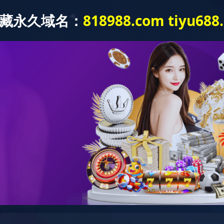
育中国）
关于塑
V
产品
研发
新闻
站
之源
R
中心
生产
资讯
聚乙烯外护管（
线
高密度聚乙烯直埋保温管具有高效保
工简便快捷、不怕植物根刺等优异特