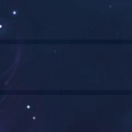
管道港口、化工、天然气管道、电力
业的保温保冷工程。
供水管材挤出生产线 | 排
关键词：
所属分类：
预制直埋保温管材系列 ?
0086-513
产品咨询：
产品询价