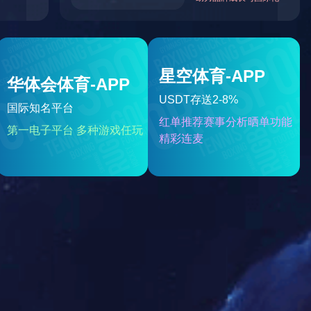
大，耐水压强度、耐外压强度和耐冲击强度均良好
出量(kg/h)
总装机功率(kw)
180
180
360
490
600