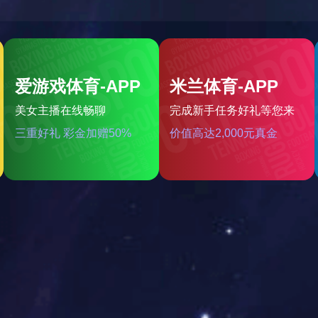
异，并可根据传送介质选择不同的耐腐蚀管道；它的耐机械强度
配套节能挤出机
实际最大挤
0
SZYSGX60/38
350
0
SZYSGX60/38
350
30
SZYSGX75/38
700
00
SZYSGX75/38
700
000
SZYSGX90/38
1000