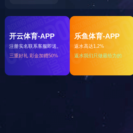
产品描述
保温管耐腐蚀性强，化学惰性的材质，耐腐蚀性优
并可按要求的压力设计制造管道和管件。
技术参数
生产线型号
管材规格
SZYBWPE-420
90-42
SZYBWPE-500
110-50
SZYBWPE-630
315-6
SZYBWPE-760
450-8
SZYBWPE-960
500-1