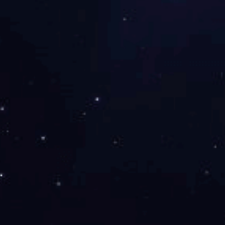
关于塑
源
塑之源致力于高端塑料挤出成型设备
公司简介
的研发和制造的高科技创新型公司
企业荣誉
企业文化
生产车间
操作现场
Copyright ? 2022 安博（体育中国）官方网站