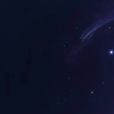
SZYBWPE-1370
710-13
SZYBWPE-1680
900-1
SZYBWPE-2000
1200-
SZYBWPE-2200
1600-