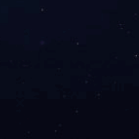
安博（体育中国）官方网站
手机：
13809057918
（汪先生）
电话：
0086-513-86936888
传真：
0086-513-86787866
E-mail：
mike@oriplas.com
地址：江苏省南通市苏锡通科技产业园区锡通大
道6号
备2022019384号
|
网站建设：中企动力
南通
SEO标签