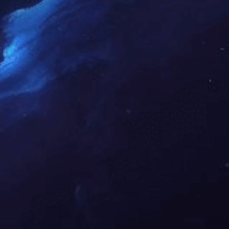
聚氨酯喷涂缠绕/3PE钢管防腐生产线
热线：
0086-513-86936888