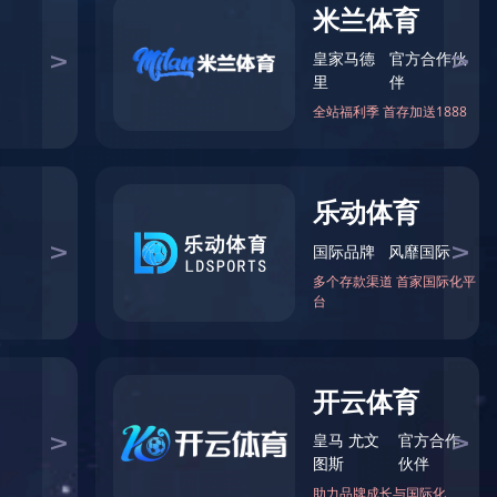
-86936888
相关产品