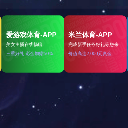
将不同温度范围和硬度范围的TPU原料， 一次性复合挤出成型