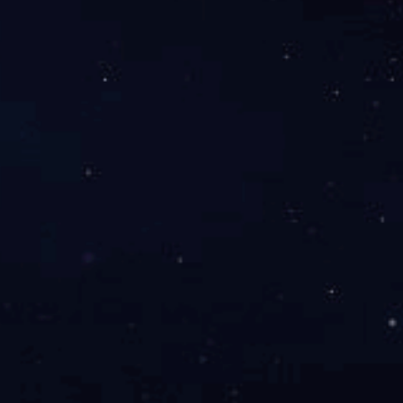
安博（体育中国）官方网站
手机：
13809057918
（汪先生）
电话：
0086-513-86936888
传真：
0086-513-86787866
E-mail：
mike@oriplas.com
地址：江苏省南通市苏锡通科技产业园区锡通大
道6号