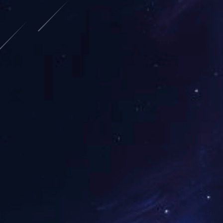
HDPE/PP大口径排水管及燃气挤出生
产线
我们的工作人员将会在2