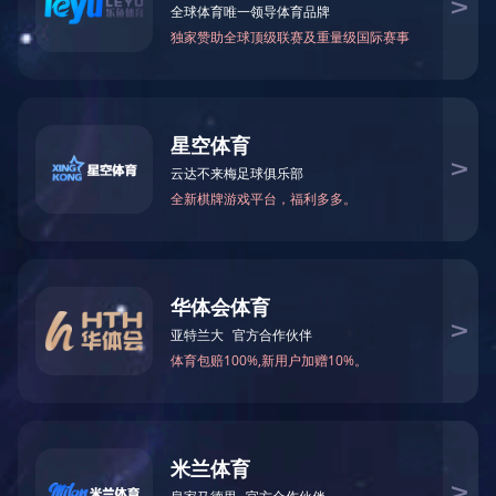
实壁管挤出生产线系
片，板，膜系列?
列?
排水管材挤出生产线
聚氨酯喷涂缠绕保温
系列 ?
生产线系列 ?
预制直埋保温管材系
其他系列 ?
列 ?
辅助系列 ?