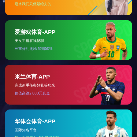
PE PE-RT PPR MPP PB PA 高效节能生
产线